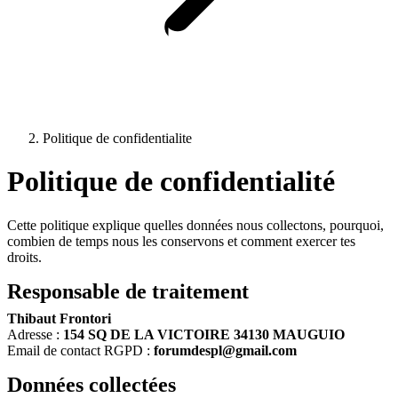
Politique de confidentialite
Politique de confidentialité
Cette politique explique quelles données nous collectons, pourquoi,
combien de temps nous les conservons et comment exercer tes
droits.
Responsable de traitement
Thibaut Frontori
Adresse :
154 SQ DE LA VICTOIRE 34130 MAUGUIO
Email de contact RGPD :
forumdespl@gmail.com
Données collectées