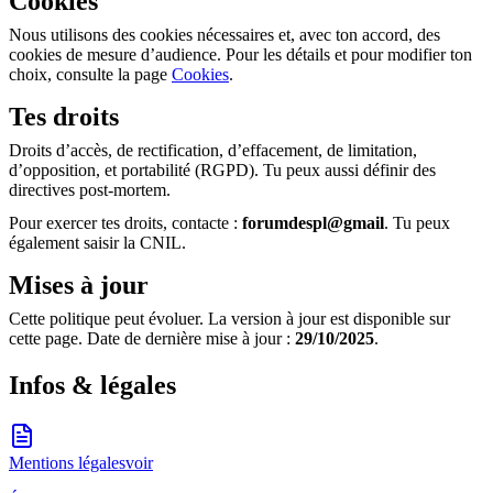
Cookies
Nous utilisons des cookies nécessaires et, avec ton accord, des
cookies de mesure d’audience. Pour les détails et pour modifier ton
choix, consulte la page
Cookies
.
Tes droits
Droits d’accès, de rectification, d’effacement, de limitation,
d’opposition, et portabilité (RGPD). Tu peux aussi définir des
directives post-mortem.
Pour exercer tes droits, contacte :
forumdespl@gmail
. Tu peux
également saisir la CNIL.
Mises à jour
Cette politique peut évoluer. La version à jour est disponible sur
cette page. Date de dernière mise à jour :
29/10/2025
.
Infos & légales
Mentions légales
voir